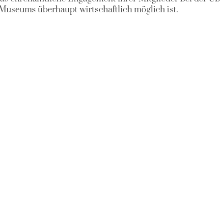
 Museums überhaupt wirtschaftlich möglich ist.