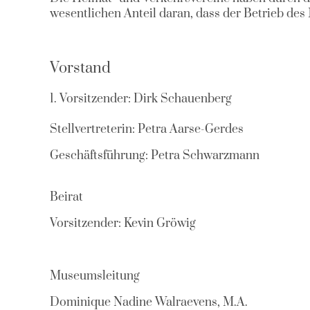
wesentlichen Anteil daran, dass der Betrieb des
Vorstand
1. Vorsitzender: Dirk Schauenberg
Stellvertreterin: Petra Aarse-Gerdes
Geschäftsführung: Petra Schwarzmann
Beirat
Vorsitzender: Kevin Gröwig
Museumsleitung
Dominique Nadine Walraevens, M.A.