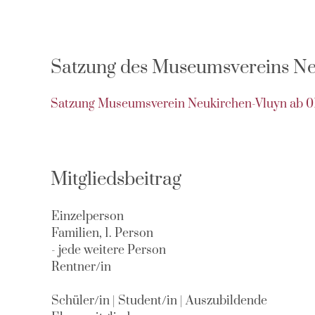
Satzung des Museumsvereins Neu
Satzung Museumsverein Neukirchen-Vluyn ab 01
Mitgliedsbeitrag
Einzelperson
Familien, 1. Person
- jede weitere Person
Rentner/in
Schüler/in | Student/in | Auszubildende