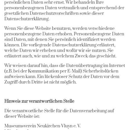
persönlichen Daten sehr ernst. Wir behandeln Ihre
personenbezogenen Daten vertraulich und entsprechend der
gesetzlichen Datenschutzvorschriften sowie dieser
Datenschutzerklärung.
Wenn Sie diese Website benutzen, werden verschiedene
personenbezogene Daten erhoben. Personenbezogene Daten
sind Daten, mit denen Sie persönlich identifiziert werden
können. Die vorliegende Datenschutzerklärung erläutert,
welche Daten wir erheben und wofür wir sie nutzen. Sie
erläutert auch, wie und zu welchem Zweck das geschieht.
Wir weisen darauf hin, dass die Datenübertragung im Internet
(z.B. bei der Kommunikation per E-Mail) Sicherheitslücken
aufweisen kann. Ein lückenloser Schutz der Daten vor dem
Zugriff durch Dritte ist nicht möglich.
Hinweis zur verantwortlichen Stelle
Die verantwortliche Stelle für die Datenverarbeitung auf
dieser Website ist:
Museumsverein Neukirchen-Vluyn e. V.