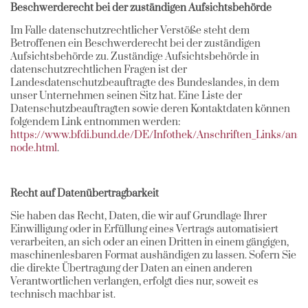
Beschwerderecht bei der zuständigen Aufsichtsbehörde
Im Falle datenschutzrechtlicher Verstöße steht dem
Betroffenen ein Beschwerderecht bei der zuständigen
Aufsichtsbehörde zu. Zuständige Aufsichtsbehörde in
datenschutzrechtlichen Fragen ist der
Landesdatenschutzbeauftragte des Bundeslandes, in dem
unser Unternehmen seinen Sitz hat. Eine Liste der
Datenschutzbeauftragten sowie deren Kontaktdaten können
folgendem Link entnommen werden:
https://www.bfdi.bund.de/DE/Infothek/Anschriften_Links/ansch
node.html
.
Recht auf Datenübertragbarkeit
Sie haben das Recht, Daten, die wir auf Grundlage Ihrer
Einwilligung oder in Erfüllung eines Vertrags automatisiert
verarbeiten, an sich oder an einen Dritten in einem gängigen,
maschinenlesbaren Format aushändigen zu lassen. Sofern Sie
die direkte Übertragung der Daten an einen anderen
Verantwortlichen verlangen, erfolgt dies nur, soweit es
technisch machbar ist.