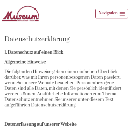
Navigation
Datenschutzerklärung
1. Datenschutz auf einen Blick
Allgemeine Hinweise
Die folgenden Hinweise geben einen einfachen Überblick
darüber, was mit Ihren personenbezogenen Daten passiert,
wenn Sie unsere Website besuchen. Personenbezogene
Daten sind alle Daten, mit denen Sie persönlich identifiziert
werden können. Ausführliche Informationen zum Thema
Datenschutz entnehmen Sie unserer unter diesem Text
aufgeführten Datenschutzerklärung.
Datenerfassung auf unserer Website