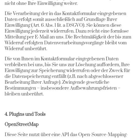
nicht ohne Ihre Einwilligung weiter.
Die Verarbeitung der in das Kontaktformular eingegebenen
Daten erfolgt somit ausschließlich auf Grundlage Ihrer
Einwilligung (Art. 6 Abs. 1 lit. a DSGVO). Sie können diese
Einwilligung jederzeit widerrufen. Dazu reicht eine formlose
Mitteilung per E-Mail an uns. Die Rechtmäßigkeit der bis zum
Widerruf erfolgten Datenverarbeitungsvorgänge bleibt vom
Widerruf unberührt.
Die von Ihnen im Kontaktformular eingegebenen Daten
verbleiben bei uns, bis Sie uns zur Löschung auffordern, Ihre
Einwilligung zur Speicherung widerrufen oder der Zweck für
die Datenspeicherung entfällt (z.B. nach abgeschlossener
Bearbeitung Ihrer Anfrage). Zwingende gesetzliche
Bestimmungen – insbesondere Aufbewahrungsfristen –
bleiben unberührt.
4. Plugins und Tools
OpenStreetMap
Diese Seite nutzt über eine API das Open-Source-Mapping-