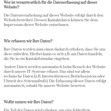
Wer ist verantwortlich für die Datenerfassung auf dieser
Website?
Die Datenverarbeitung auf dieser Website erfolgt durch den
Websitebetreiber. Dessen Kontaktdaten können Sie dem
Impressum dieser Website entnehmen.
Wie erfassen wir Ihre Daten?
Ihre Daten werden zum einen dadurch erhoben, dass Sie uns
diese mitteilen. Hierbei kann es sich z.B. um Daten handeln,
die Sie in ein Kontaktformular eingeben.
Andere Daten werden automatisch beim Besuch der Website
durch unsere IT-Systeme erfasst. Das sind vor allem
technische Daten (z.B. Internetbrowser, Betriebssystem oder
Uhrzeit des Seitenaufrufs). Die Erfassung dieser Daten erfolgt
automatisch, sobald Sie unsere Website betreten.
Wofür nutzen wir Ihre Daten?
Ein Teil der Daten wird erhoben, um eine fehlerfreie