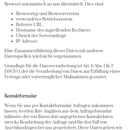
Browser automatisch an uns übermittelt. Dies sind:
Browsertyp und Browserversion
verwendetes Betriebssystem
Referrer URL
Hostname des zugreifenden Rechners
Uhrzeit der Serveranfrage
IP-Adresse
Eine Zusammenführung dieser Daten mit anderen
Datenquellen wird nicht vorgenommen.
Grundlage für die Datenverarbeitung ist Art. 6 Abs. 1 lit. f
DSGVO, der die Verarbeitung von Daten zur Erfüllung eines
Vertrags oder vorvertraglicher Maßnahmen gestattet.
Kontaktformular
Wenn Sie uns per Kontaktformular Anfragen zukommen
lassen, werden Ihre Angaben aus dem Anfrageformular
inklusive der von Ihnen dort angegebenen Kontaktdaten
zwecks Bearbeitung der Anfrage und für den Fall von
Anschlussfragen bei uns gespeichert. Diese Daten geben wir