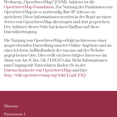
Werkzeug „OpenStreetMap“ (OSM). Anbieter ist die
OpenStreetMap Foundation
. Zur Nutzung der Funktionen von
OpenStreetMap ist es notwendig, Ihre IP Adresse zu
speichern. Diese Informationen werden in der Regel an einen
Server von OpenStreetMap übertragen und dort gespeichert.
Der Anbieter dieser Seite hat keinen Einfluss auf diese
Datenübertragung.
Die Nutzung von OpenStreetMap erfolgt im Interesse einer
ansprechenden Darstellung unserer Online-Angebote und an
einer leichten Auffindbarkeit der von uns auf der Website
angegebenen Orte. Dies stellt ein berechtigtes Interesse im
Sinne von Art. 6 Abs. 1 lit. f DSGVO dar. Mehr Informationen
zum Umgang mit Nutzerdaten finden Sie in der
Datenschutzseite von OpenStreetMap
und hier
http://wiki.openstreetmap.org/wiki/Legal_FAQ
.
Museum
Pastoratstr. 1