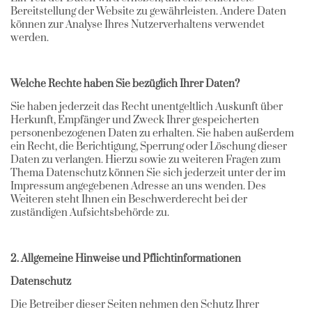
Bereitstellung der Website zu gewährleisten. Andere Daten
können zur Analyse Ihres Nutzerverhaltens verwendet
werden.
Welche Rechte haben Sie bezüglich Ihrer Daten?
Sie haben jederzeit das Recht unentgeltlich Auskunft über
Herkunft, Empfänger und Zweck Ihrer gespeicherten
personenbezogenen Daten zu erhalten. Sie haben außerdem
ein Recht, die Berichtigung, Sperrung oder Löschung dieser
Daten zu verlangen. Hierzu sowie zu weiteren Fragen zum
Thema Datenschutz können Sie sich jederzeit unter der im
Impressum angegebenen Adresse an uns wenden. Des
Weiteren steht Ihnen ein Beschwerderecht bei der
zuständigen Aufsichtsbehörde zu.
2. Allgemeine Hinweise und Pflichtinformationen
Datenschutz
Die Betreiber dieser Seiten nehmen den Schutz Ihrer