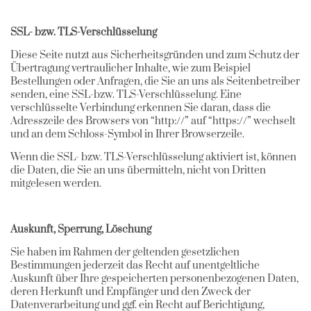
SSL- bzw. TLS-Verschlüsselung
Diese Seite nutzt aus Sicherheitsgründen und zum Schutz der
Übertragung vertraulicher Inhalte, wie zum Beispiel
Bestellungen oder Anfragen, die Sie an uns als Seitenbetreiber
senden, eine SSL-bzw. TLS-Verschlüsselung. Eine
verschlüsselte Verbindung erkennen Sie daran, dass die
Adresszeile des Browsers von “http://” auf “https://” wechselt
und an dem Schloss-Symbol in Ihrer Browserzeile.
Wenn die SSL- bzw. TLS-Verschlüsselung aktiviert ist, können
die Daten, die Sie an uns übermitteln, nicht von Dritten
mitgelesen werden.
Auskunft, Sperrung, Löschung
Sie haben im Rahmen der geltenden gesetzlichen
Bestimmungen jederzeit das Recht auf unentgeltliche
Auskunft über Ihre gespeicherten personenbezogenen Daten,
deren Herkunft und Empfänger und den Zweck der
Datenverarbeitung und ggf. ein Recht auf Berichtigung,