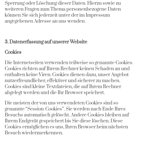
Sperrung oder Löschung dieser Daten. Hierzu sowie zu
weiteren Fragen zum Thema personenbezogene Daten
können Sie sich jederzeit unter der im Impressum
angegebenen Adresse an uns wenden.
3. Datenerfassung auf unserer Website
Cookies
Die Internetseiten verwenden teilweise so genannte Cookies.
Cookies richten auf Ihrem Rechner keinen Schaden an und
enthalten keine Viren. Cookies dienen dazu, unser Angebot
nutzerfreundlicher, effektiver und sicherer zu machen.
Cookies sind kleine Textdateien, die auf Ihrem Rechner
abgelegt werden und die Ihr Browser speichert.
Die meisten der von uns verwendeten Cookies sind so
genannte “Session-Cookies”. Sie werden nach Ende Ihres
Besuchs automatisch gelöscht. Andere Cookies bleiben auf
Ihrem Endgerät gespeichert bis Sie diese löschen. Diese
Cookies ermöglichen es uns, Ihren Browser beim nächsten
Besuch wiederzuerkennen.