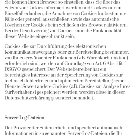
Sie können Ihren Browser so einstellen, dass Sie über das
Setzen von Cookies informiert werden und Cookies nur im
Einzelfall erlauben, die Annahme von Cookies für bestimmte
Fälle oder generell ausschließen sowie das automatische
Löschen der Cookies beim Schließen des Browser aktivieren.
Bei der Deaktivierung von Cookies kann die Funktionalität
dieser Website eingeschränkt sein.
Cookies, die zur Durchführung des elektronischen
Kommunikationsvorgangs oder zur Bereitstellung bestimmter,
von Ihnen erwünschter Funktionen (z.B. Warenkorbfunktion)
erforderlich sind, werden auf Grundlage von Art. 6 Abs. 1 lit. f
DSGVO gespeichert. Der Websitebetreiber hat ein
berechtigtes Interesse an der Speicherung von Cookies zur
technisch fehlerfreien und optimierten Bereitstellung seiner
Dienste. Soweit andere Cookies (z.B. Cookies zur Analyse Ihres
Surfverhaltens) gespeichert werden, werden diese in dieser
Datenschutzerklärung gesondert behandelt.
Server-Log-Dateien
Der Provider der Seiten erhebt und speichert automatisch
Informationen in so genannten Server-Log-Dateien, die Ihr