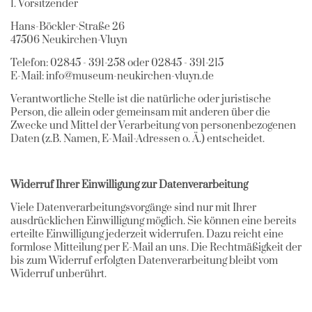
1. Vorsitzender
Hans-Böckler-Straße 26
47506 Neukirchen-Vluyn
Telefon: 02845 - 391-258 oder 02845 - 391-215
E-Mail: info@museum-neukirchen-vluyn.de
Verantwortliche Stelle ist die natürliche oder juristische
Person, die allein oder gemeinsam mit anderen über die
Zwecke und Mittel der Verarbeitung von personenbezogenen
Daten (z.B. Namen, E-Mail-Adressen o. Ä.) entscheidet.
Widerruf Ihrer Einwilligung zur Datenverarbeitung
Viele Datenverarbeitungsvorgänge sind nur mit Ihrer
ausdrücklichen Einwilligung möglich. Sie können eine bereits
erteilte Einwilligung jederzeit widerrufen. Dazu reicht eine
formlose Mitteilung per E-Mail an uns. Die Rechtmäßigkeit der
bis zum Widerruf erfolgten Datenverarbeitung bleibt vom
Widerruf unberührt.