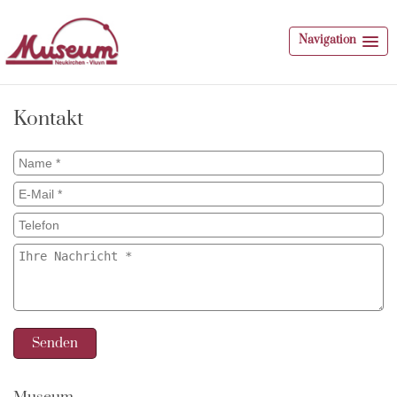
Navigation
Kontakt
Senden